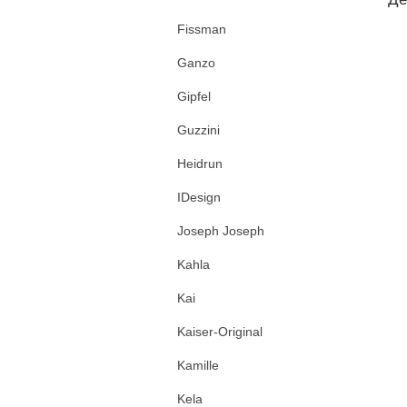
Fissman
Ganzo
Gipfel
Guzzini
Heidrun
IDesign
Joseph Joseph
Kahla
Kai
Kaiser-Original
Kamille
Kela