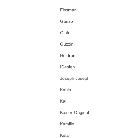
Fissman
Ganzo
Gipfel
Guzzini
Heidrun
IDesign
Joseph Joseph
Kahla
Kai
Kaiser-Original
Kamille
Kela