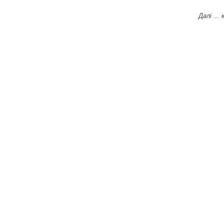
Далі ...