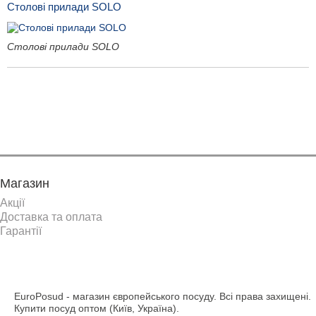
Столові прилади SOLO
Столові прилади SOLO
Показати ще
Магазин
Акції
Доставка та оплата
Гарантії
EuroPosud
- магазин європейського посуду. Всі права захищені.
Купити посуд оптом (Київ, Україна).