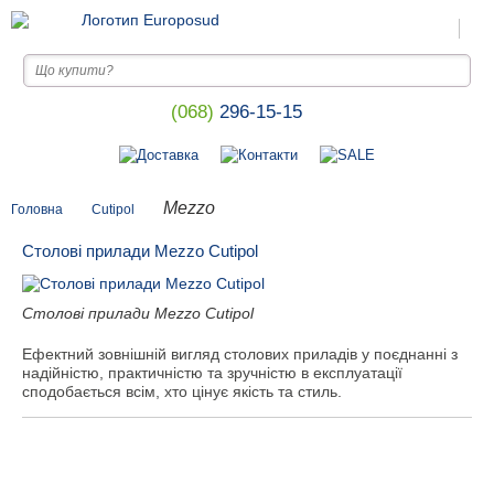
(068)
296-15-15
Mezzo
Головна
Cutipol
Столові прилади Mezzo Cutipol
Столові прилади Mezzo Cutipol
Ефектний зовнішній вигляд столових приладів у поєднанні з
надійністю, практичністю та зручністю в експлуатації
сподобається всім, хто цінує якість та стиль.
Показати ще