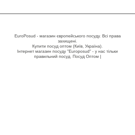
EuroPosud
- магазин європейського посуду. Всі права
захищені.
Купити посуд оптом (Київ, Україна).
Інтернет магазин посуду "Europosud" - у нас тільки
правильний посуд. Посуд Оптом |