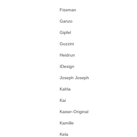
Fissman
Ganzo
Gipfel
Guzzini
Heidrun
IDesign
Joseph Joseph
Kahla
Kai
Kaiser-Original
Kamille
Kela