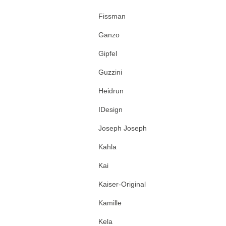
Fissman
Ganzo
Gipfel
Guzzini
Heidrun
IDesign
Joseph Joseph
Kahla
Kai
Kaiser-Original
Kamille
Kela