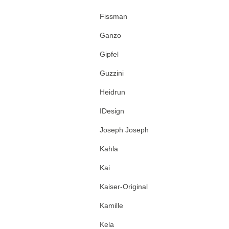
Fissman
Ganzo
Gipfel
Guzzini
Heidrun
IDesign
Joseph Joseph
Kahla
Kai
Kaiser-Original
Kamille
Kela