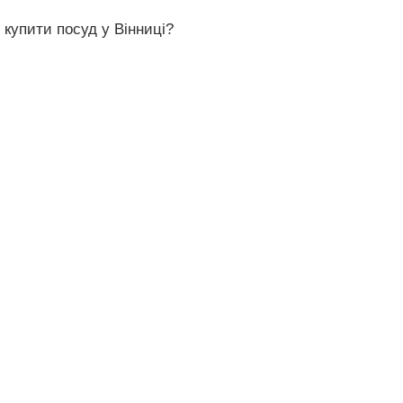
 купити посуд у Вінниці?