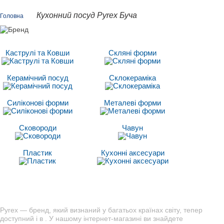
Кухонний посуд Pyrex Буча
Головна
Каструлі та Ковши
Скляні форми
Керамічний посуд
Склокераміка
Силіконові форми
Металеві форми
Сковороди
Чавун
Пластик
Кухонні аксесуари
Pyrex — бренд, який визнаний у багатьох країнах світу, тепер
доступний і в . У нашому інтернет-магазині ви знайдете