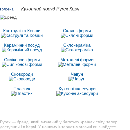
Кухонний посуд Pyrex Керч
Головна
Каструлі та Ковши
Скляні форми
Керамічний посуд
Склокераміка
Силіконові форми
Металеві форми
Сковороди
Чавун
Пластик
Кухонні аксесуари
Pyrex — бренд, який визнаний у багатьох країнах світу, тепер
доступний і в Керчі. У нашому інтернет-магазині ви знайдете