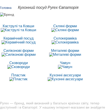
Кухонний посуд Pyrex Євпаторія
Головна
Каструлі та Ковши
Скляні форми
Керамічний посуд
Склокераміка
Силіконові форми
Металеві форми
Сковороди
Чавун
Пластик
Кухонні аксесуари
Pyrex — бренд, який визнаний у багатьох країнах світу, тепер
доступний і в Євпаторії. У нашому інтернет-магазині ви знайдете