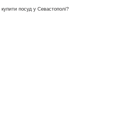
 купити посуд у Севастополі?