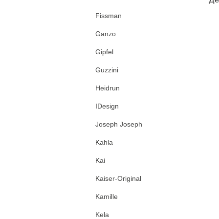
Fissman
Ganzo
Gipfel
Guzzini
Heidrun
IDesign
Joseph Joseph
Kahla
Kai
Kaiser-Original
Kamille
Kela