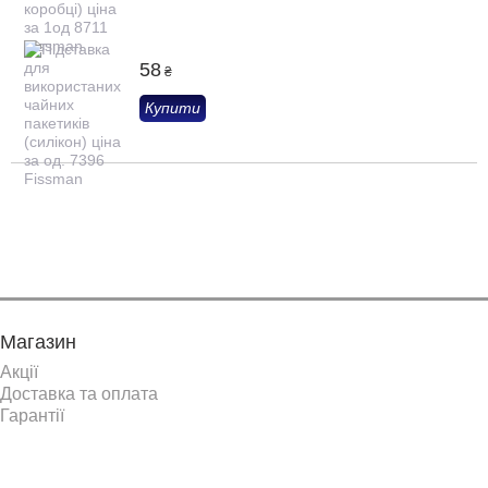
58
₴
Купити
Показати ще
Магазин
Акції
Доставка та оплата
Гарантії