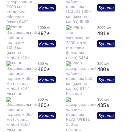
Купити
Купити
1000 мл
2000 мл
497
491
₴
₴
Купити
Купити
350 мл
350 мл
480
480
₴
₴
Купити
Купити
350 мл
350 мл
480
435
₴
₴
Купити
Купити