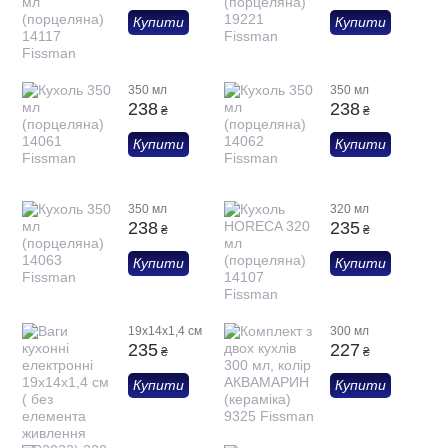
Купити
Купити
350 мл
350 мл
238
238
₴
₴
Купити
Купити
350 мл
320 мл
238
235
₴
₴
Купити
Купити
19x14x1,4 см
300 мл
235
227
₴
₴
Купити
Купити