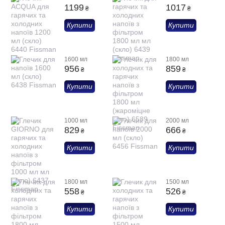
1199
1017
₴
₴
Купити
Купити
1600 мл
1800 мл
956
859
₴
₴
Купити
Купити
1000 мл
2000 мл
829
666
₴
₴
Купити
Купити
1800 мл
1500 мл
558
526
₴
₴
Купити
Купити