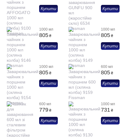
Купити
Купити
1000 мл
1000 мл
805
805
₴
₴
Купити
Купити
1000 мл
600 мл
805
805
₴
₴
Купити
Купити
600 мл
1000 мл
779
731
₴
₴
Купити
Купити