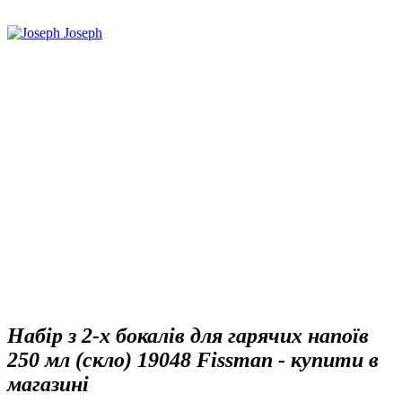
Набір з 2-х бокалів для гарячих напоїв
250 мл (скло) 19048 Fissman - купити в
магазині