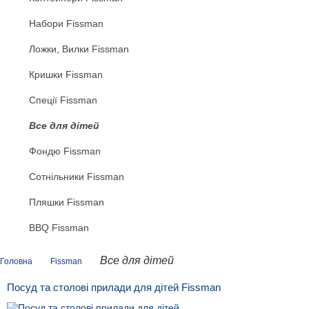
Набори Fissman
Ложки, Вилки Fissman
Кришки Fissman
Спеції Fissman
Все для дітей
Фондю Fissman
Сотнільники Fissman
Пляшки Fissman
BBQ Fissman
Все для дітей
Головна
Fissman
Посуд та столові прилади для дітей Fissman