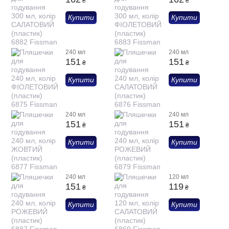
₴
₴
Купити
Купити
240 мл
240 мл
151
151
₴
₴
Купити
Купити
240 мл
240 мл
151
151
₴
₴
Купити
Купити
240 мл
120 мл
151
119
₴
₴
Купити
Купити