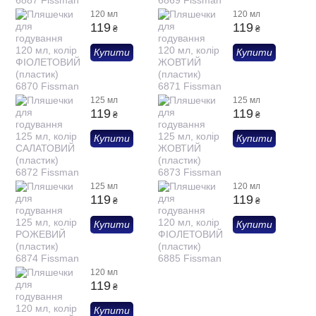
120 мл
120 мл
119
119
₴
₴
Купити
Купити
125 мл
125 мл
119
119
₴
₴
Купити
Купити
125 мл
120 мл
119
119
₴
₴
Купити
Купити
120 мл
119
₴
Купити