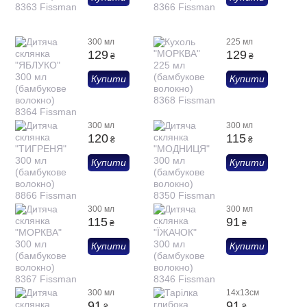
300 мл
225 мл
129
129
₴
₴
Купити
Купити
300 мл
300 мл
120
115
₴
₴
Купити
Купити
300 мл
300 мл
115
91
₴
₴
Купити
Купити
300 мл
14х13см
91
91