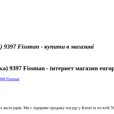
 9397 Fissman - купити в магазині
) 9397 Fissman - інтернет магазин europ
398 Fissman
аксесуарів. Ми є лідерами продажу посуду у Києві та по всій Укр