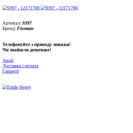
Артикул:
9397
Бренд:
Fissman
Телефонуйте з приводу знижки!
Чи знайшли дешевше!
Акції
Доставка і оплата
Гарантії