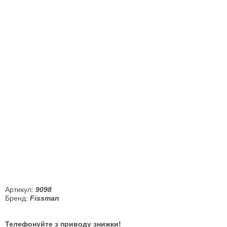
Артикул:
9098
Бренд:
Fissman
Телефонуйте з приводу знижки!