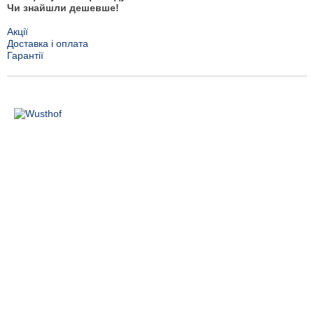
Чи знайшли дешевше!
Акції
Доставка і оплата
Гарантії