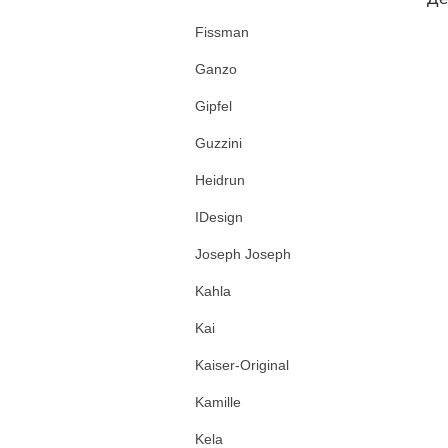
Fissman
Ganzo
Gipfel
Guzzini
Heidrun
IDesign
Joseph Joseph
Kahla
Kai
Kaiser-Original
Kamille
Kela