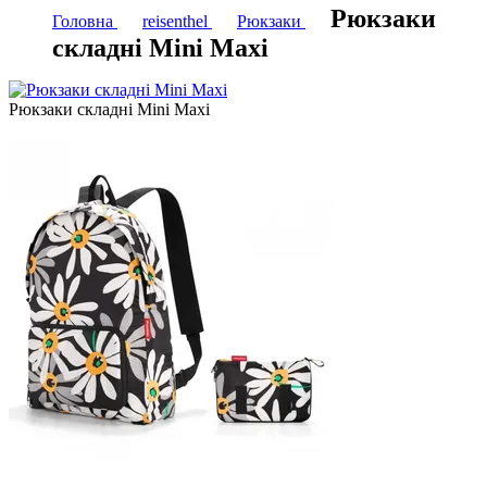
Рюкзаки
Головна
reisenthel
Рюкзаки
складні Mini Maxi
Рюкзаки складні Mini Maxi