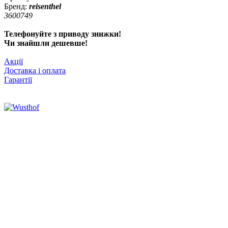
Бренд:
reisenthel
3600749
Телефонуйте з приводу знижки!
Чи знайшли дешевше!
Акції
Доставка і оплата
Гарантії