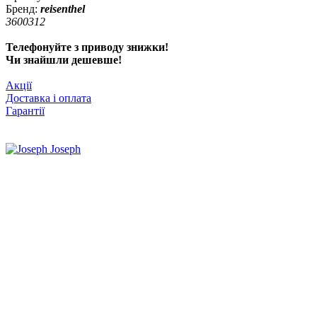
Бренд:
reisenthel
3600312
Телефонуйте з приводу знижки!
Чи знайшли дешевше!
Акції
Доставка і оплата
Гарантії