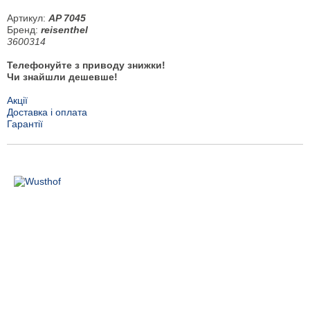
Артикул:
AP 7045
Бренд:
reisenthel
3600314
Телефонуйте з приводу знижки!
Чи знайшли дешевше!
Акції
Доставка і оплата
Гарантії