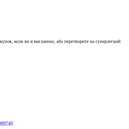
окупок, коли ви в магазинах, або перетворите на суперлегкий