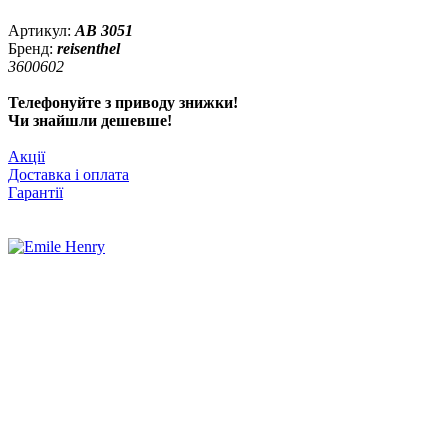
Артикул:
AB 3051
Бренд:
reisenthel
3600602
Телефонуйте з приводу знижки!
Чи знайшли дешевше!
Акції
Доставка і оплата
Гарантії