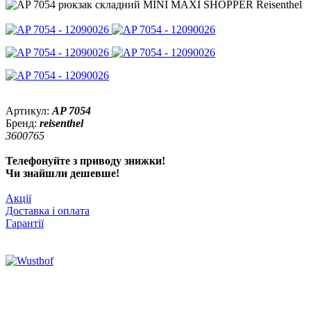
Артикул:
AP 7054
Бренд:
reisenthel
3600765
Телефонуйте з приводу знижки!
Чи знайшли дешевше!
Акції
Доставка і оплата
Гарантії