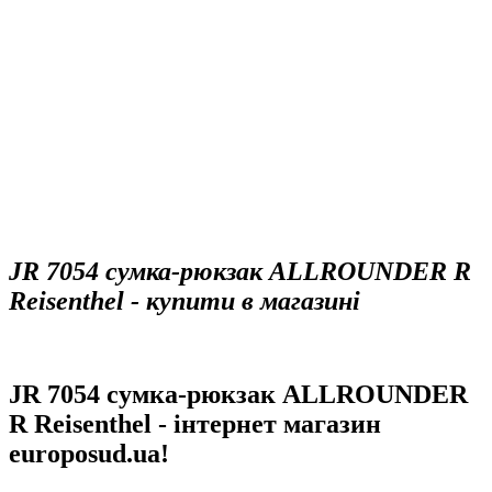
JR 7054 сумка-рюкзак ALLROUNDER R
Reisenthel - купити в магазині
JR 7054 сумка-рюкзак ALLROUNDER
R Reisenthel - інтернет магазин
europosud.ua!