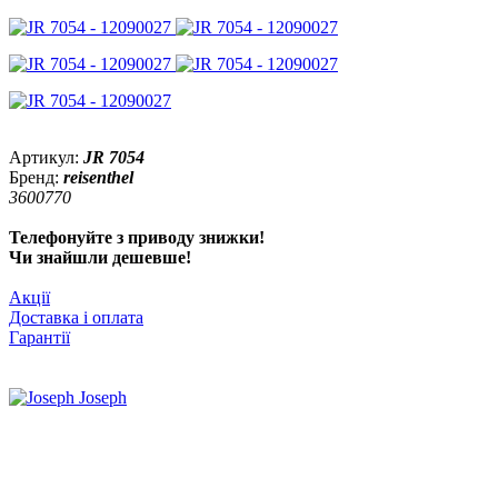
Артикул:
JR 7054
Бренд:
reisenthel
3600770
Телефонуйте з приводу знижки!
Чи знайшли дешевше!
Акції
Доставка і оплата
Гарантії