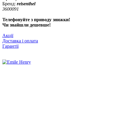
Бренд:
reisenthel
3600091
Телефонуйте з приводу знижки!
Чи знайшли дешевше!
Акції
Доставка і оплата
Гарантії