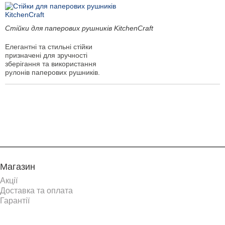
Стійки для паперових рушників KitchenCraft
Елегантні та стильні стійки
призначені для зручності
зберігання та використання
рулонів паперових рушників.
Показати ще
Магазин
Акції
Доставка та оплата
Гарантії