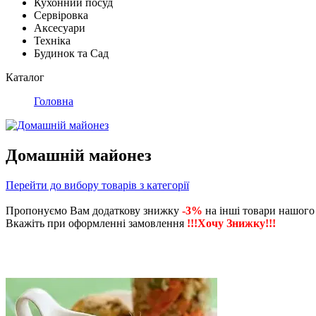
Кухонний посуд
Сервіровка
Аксесуари
Техніка
Будинок та Сад
Каталог
Головна
Домашній майонез
Перейти до вибору товарів з категорії
Пропонуємо Вам додаткову знижку
-3%
на інші товари нашого
Вкажіть при оформленні замовлення
!!!Хочу Знижку!!!