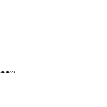
 магазина.