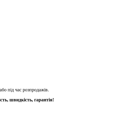
або під час розпродажів.
сть, швидкість, гарантія!