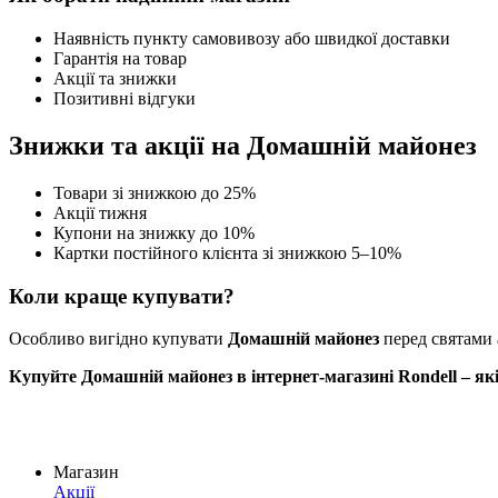
Наявність пункту самовивозу або швидкої доставки
Гарантія на товар
Акції та знижки
Позитивні відгуки
Знижки та акції на Домашній майонез
Товари зі знижкою до 25%
Акції тижня
Купони на знижку до 10%
Картки постійного клієнта зі знижкою 5–10%
Коли краще купувати?
Особливо вигідно купувати
Домашній майонез
перед святами 
Купуйте Домашній майонез в інтернет-магазині Rondell – які
Магазин
Акції