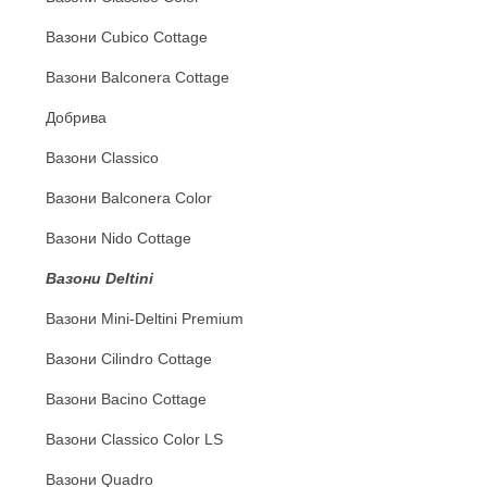
Вазони Cubico Cottage
Вазони Balconera Cottage
Добрива
Вазони Classico
Вазони Balconera Color
Вазони Nido Cottage
Вазони Deltini
Вазони Mini-Deltini Premium
Вазони Cilindro Cottage
Вазони Bacino Cottage
Вазони Classico Сolor LS
Вазони Quadro