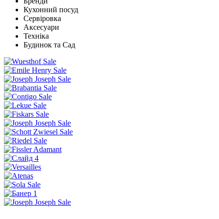
Бренди
Кухонний посуд
Сервіровка
Аксесуари
Техніка
Будинок та Сад