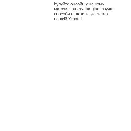
Купуйте онлайн у нашому
магазині: доступна ціна, зручні
способи оплати та доставка
по всій Україні.