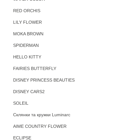
RED ORCHIS
LILY FLOWER
MOKA BROWN
SPIDERMAN
HELLO KITTY
FAIRIES BUTTERFLY
DISNEY PRINCESS BEAUTIES
DISNEY CARS2
SOLEIL
Склянки та кружки Luminarc
AIME COUNTRY FLOWER
ECLIPSE