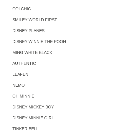
COLCHIC
SMILEY WORLD FIRST
DISNEY PLANES
DISNEY WINNIE THE POOH
MING WHITE BLACK
AUTHENTIC
LEAFEN
NEMO
OH MINNIE
DISNEY MICKEY BOY
DISNEY MINNIE GIRL
TINKER BELL