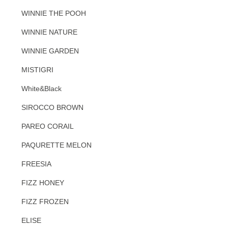
WINNIE THE POOH
WINNIE NATURE
WINNIE GARDEN
MISTIGRI
White&Black
SIROCCO BROWN
PAREO CORAIL
PAQURETTE MELON
FREESIA
FIZZ HONEY
FIZZ FROZEN
ELISE