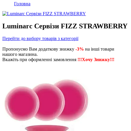
Головна
Luminarc Сервізи FIZZ STRAWBERRY
Перейти до вибору товарів з категорії
Пропонуємо Вам додаткову знижку
-3%
на інші товари
нашого магазина.
Вкажіть при оформленні замовлення
!!!Хочу Знижку!!!