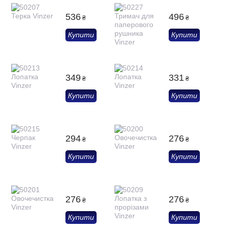
536
496
₴
₴
Купити
Купити
349
331
₴
₴
Купити
Купити
294
276
₴
₴
Купити
Купити
276
276
₴
₴
Купити
Купити