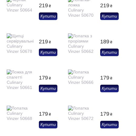
219
219
₴
₴
Купити
Купити
219
189
₴
₴
Купити
Купити
179
179
₴
₴
Купити
Купити
179
179
₴
₴
Купити
Купити