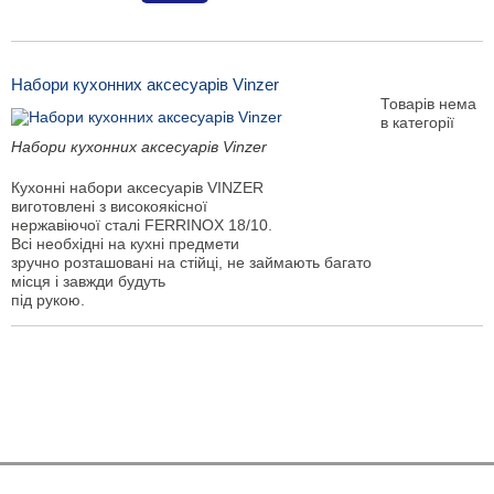
Набори кухонних аксесуарів Vinzer
Товарів нема
в категорії
Набори кухонних аксесуарів Vinzer
Кухонні набори аксесуарів VINZER
виготовлені з високоякісної
нержавіючої сталі FERRINOX 18/10.
Всі необхідні на кухні предмети
зручно розташовані на стійці, не займають багато
місця і завжди будуть
під рукою.
Показати ще