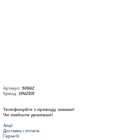
Артикул:
50662
Бренд:
VINZER
Телефонуйте з приводу знижки!
Чи знайшли дешевше!
Акції
Доставка і оплата
Гарантії