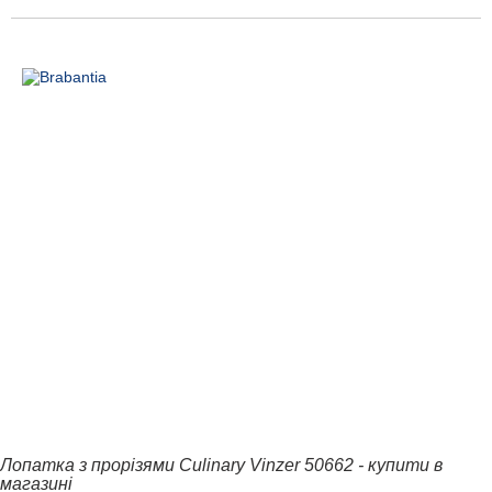
Лопатка з прорізями Culinary Vinzer 50662 - купити в
магазині