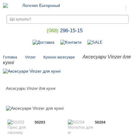
(068)
296-15-15
Аксесуари Vinzer для
Головна
Vinzer
Кухонні аксесуари
кухні
Аксесуари Vinzer для кухні
50203
50204