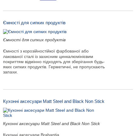
Ємності для сипких продуктів
Ємності для сипких продуктів
Ємності з корозійностійкої фарбованої або
лакованої сталі із захисним цинкалюмінієвим
покриттям відмінно підходять для зберігання будь-
яких сипких продуктів. Герметичні, не пропускають
запахи.
Кухонні аксесуари Matt Steel and Black Non Stick
Кухонні аксесуари Matt Steel and Black Non Stick
Кухонні аксесуари Brabantia