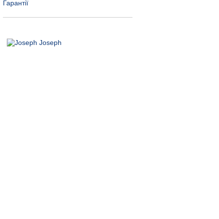
Гарантії