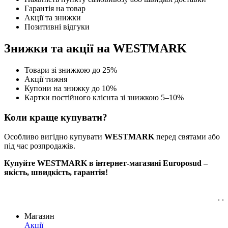
Гарантія на товар
Акції та знижки
Позитивні відгуки
Знижки та акції на WESTMARK
Товари зі знижкою до 25%
Акції тижня
Купони на знижку до 10%
Картки постійного клієнта зі знижкою 5–10%
Коли краще купувати?
Особливо вигідно купувати
WESTMARK
перед святами або
під час розпродажів.
Купуйте WESTMARK в інтернет-магазині Europosud –
якість, швидкість, гарантія!
. .
Магазин
Акції