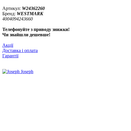
Артикул:
W24362260
Бренд:
WESTMARK
4004094243660
Телефонуйте з приводу знижки!
Чи знайшли дешевше!
Акції
Доставка і оплата
Гарантії