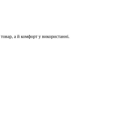
вар, а й комфорт у використанні.