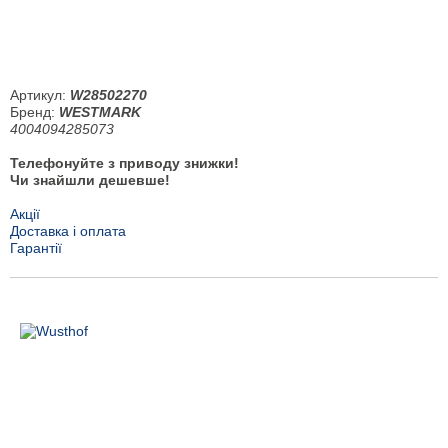
Артикул:
W28502270
Бренд:
WESTMARK
4004094285073
Телефонуйте з приводу знижки!
Чи знайшли дешевше!
Акції
Доставка і оплата
Гарантії