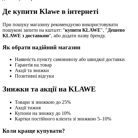
Де купити Klawe в інтернеті
При пошуку магазину рекомендуємо використовувати
пошукові запити на кшталт: "
купити KLAWE
", "
Дешево
KLAWE з доставкою
", або додати назву бренду.
Як обрати надійний магазин
Наявність пункту самовивозу або швидкої доставки
Гарантія на товар
Акції та знижки
Позитивні відгуки
Знижки та акції на KLAWE
Товари зі знижкою до 25%
Акції тижня
Купони на знижку до 10%
Картки постійного клієнта зі знижкою 5–10%
Коли краще купувати?