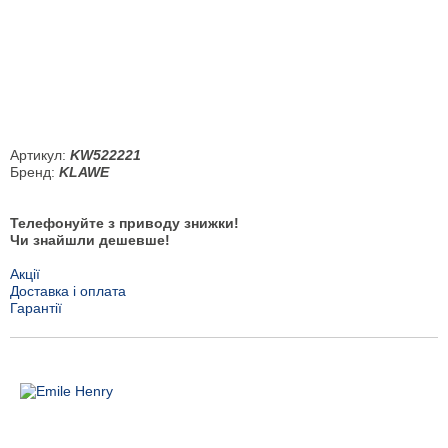
Артикул:
KW522221
Бренд:
KLAWE
Телефонуйте з приводу знижки!
Чи знайшли дешевше!
Акції
Доставка і оплата
Гарантії