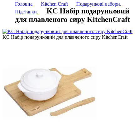
Головна
Kitchen Craft
Подарункові набори.
KC Набір подарунковий
Підставки.
для плавленого сиру KitchenCraft
KC Набір подарунковий для плавленого сиру KitchenCraft