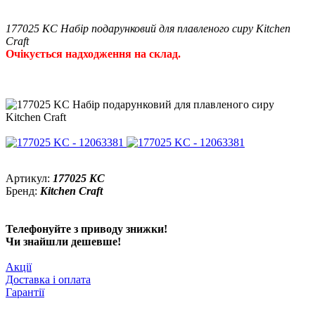
177025 KC Набір подарунковий для плавленого сиру Kitchen
Craft
Очікується надходження на склад.
Артикул:
177025 KC
Бренд:
Kitchen Craft
Телефонуйте з приводу знижки!
Чи знайшли дешевше!
Акції
Доставка і оплата
Гарантії