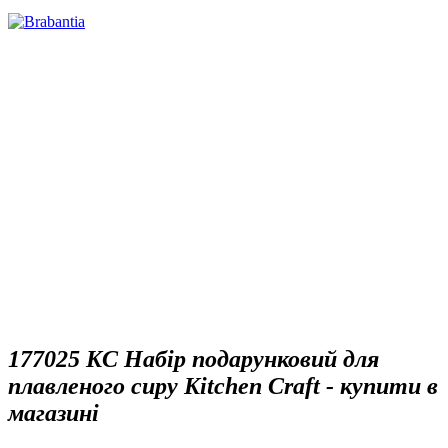
177025 KC Набір подарунковий для
плавленого сиру Kitchen Craft - купити в
магазині