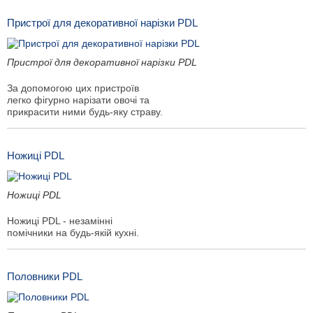
Пристрої для декоративної нарізки PDL
Пристрої для декоративної нарізки PDL
За допомогою цих пристроїв
легко фігурно нарізати овочі та
прикрасити ними будь-яку страву.
Ножиці PDL
Ножиці PDL
Ножиці PDL - незамінні
помічники на будь-якій кухні.
Половники PDL