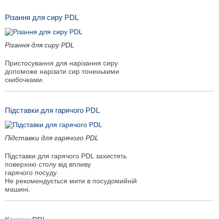
Різання для сиру PDL
Різання для сиру PDL
Пристосування для нарізання сиру
допоможе нарізати сир тоненькими
скибочками.
Підставки для гарячого PDL
Підставки для гарячого PDL
Підставки для гарячого PDL захистять
поверхню столу від впливу
гарячого посуду.
Не рекомендується мити в посудомийній
машині.