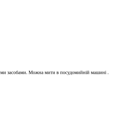
ючими засобами. Можна мити в посудомийній машині .