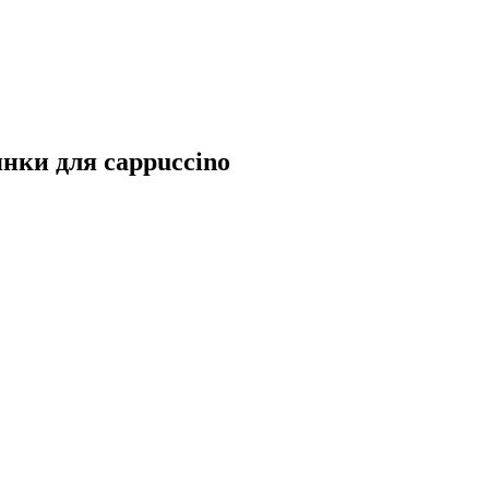
нки для cappuccino