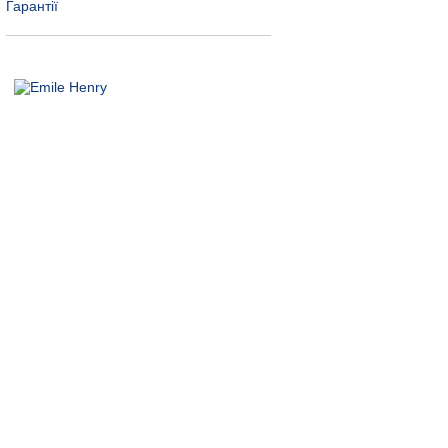
Гарантії